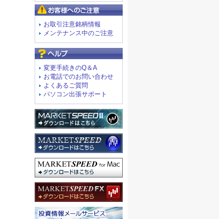
お客様へのご注意
お取引注意銘柄情報
メンテナンス中のご注意
よくあるご質問
変更手続きのQ＆A
お電話でのお問い合わせ
よくあるご質問
パソコン出張サポート