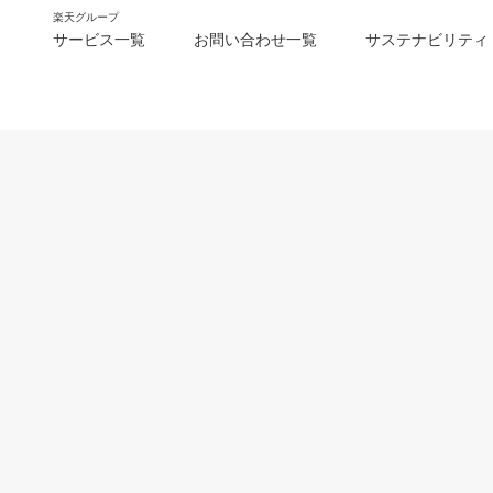
楽天グループ
サービス一覧
お問い合わせ一覧
サステナビリティ
m