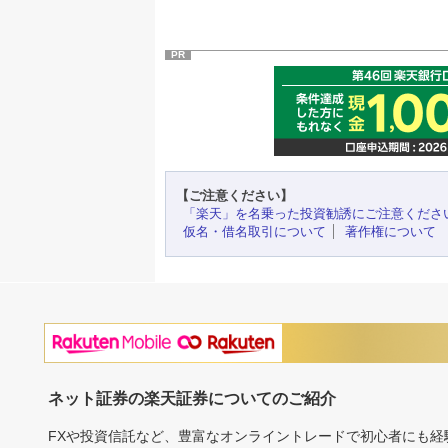
PR
【ご注意ください】
「楽天」を名乗った投資勧誘にご注意くださ
仮名・借名取引について
著作権について
ネット証券の楽天証券についてのご紹介
FXや投資信託など、豊富なオンライントレードで初心者にも