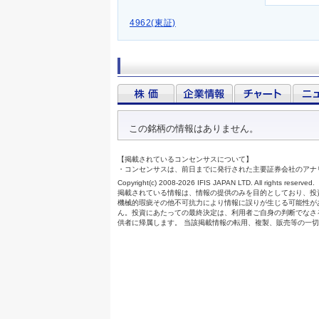
4962(東証)