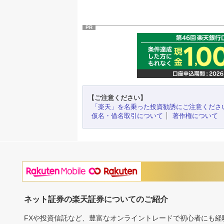
PR
【ご注意ください】
「楽天」を名乗った投資勧誘にご注意くださ
仮名・借名取引について
著作権について
ネット証券の楽天証券についてのご紹介
FXや投資信託など、豊富なオンライントレードで初心者にも