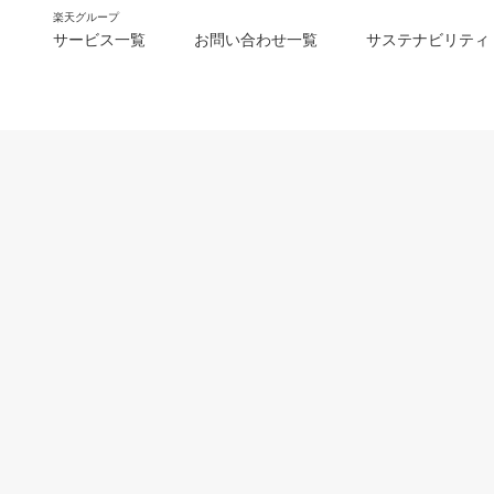
楽天グループ
サービス一覧
お問い合わせ一覧
サステナビリティ
m