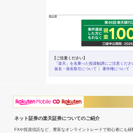
PR
【ご注意ください】
「楽天」を名乗った投資勧誘にご注意くださ
仮名・借名取引について
著作権について
ネット証券の楽天証券についてのご紹介
FXや投資信託など、豊富なオンライントレードで初心者にも