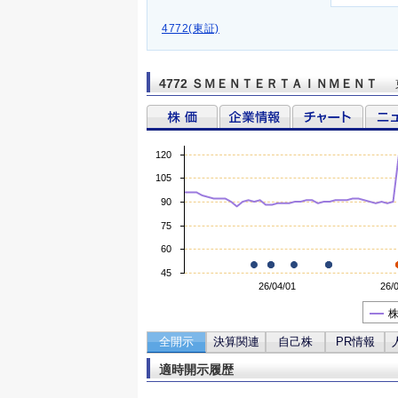
4772(東証)
4772 ＳＭＥＮＴＥＲＴＡＩＮＭＥＮＴ