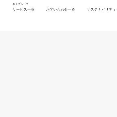
楽天グループ
サービス一覧
お問い合わせ一覧
サステナビリティ
m