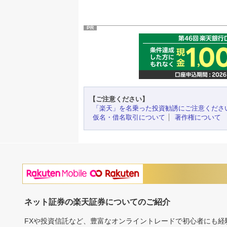
PR
【ご注意ください】
「楽天」を名乗った投資勧誘にご注意くださ
仮名・借名取引について
著作権について
ネット証券の楽天証券についてのご紹介
FXや投資信託など、豊富なオンライントレードで初心者にも