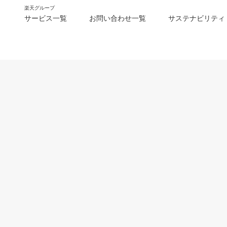
楽天グループ
サービス一覧
お問い合わせ一覧
サステナビリティ
m