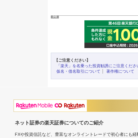
PR
【ご注意ください】
「楽天」を名乗った投資勧誘にご注意くださ
仮名・借名取引について
著作権について
ネット証券の楽天証券についてのご紹介
FXや投資信託など、豊富なオンライントレードで初心者にも