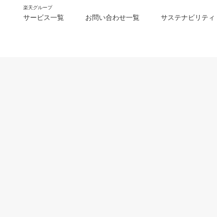
楽天グループ
サービス一覧
お問い合わせ一覧
サステナビリティ
m