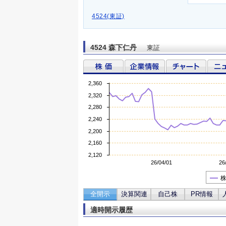
4524(東証)
4524 森下仁丹
東証