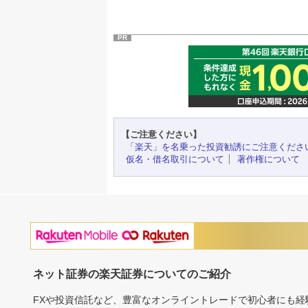
PR
【ご注意ください】
「楽天」を名乗った投資勧誘にご注意くださ
仮名・借名取引について
著作権について
ネット証券の楽天証券についてのご紹介
FXや投資信託など、豊富なオンライントレードで初心者にも