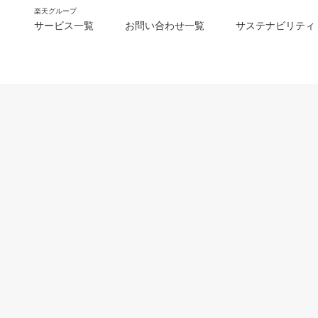
楽天グループ
サービス一覧
お問い合わせ一覧
サステナビリティ
m