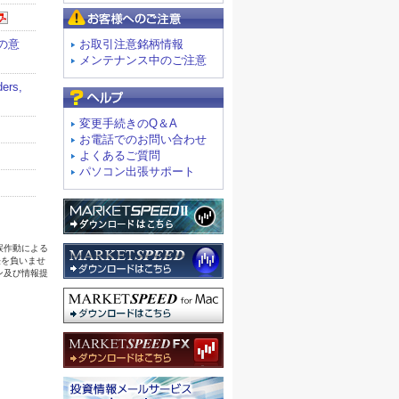
お客様へのご注意
お取引注意銘柄情報
メンテナンス中のご注意
よくあるご質問
変更手続きのQ＆A
お電話でのお問い合わせ
よくあるご質問
パソコン出張サポート