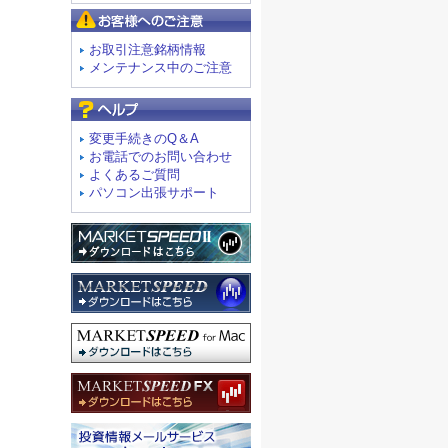
お客様へのご注意
お取引注意銘柄情報
メンテナンス中のご注意
よくあるご質問
変更手続きのQ＆A
お電話でのお問い合わせ
よくあるご質問
パソコン出張サポート