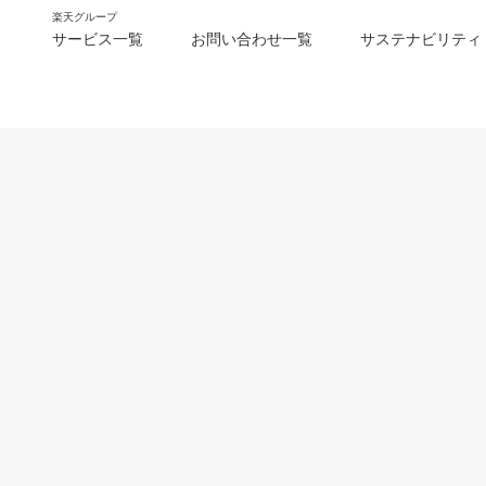
楽天グループ
サービス一覧
お問い合わせ一覧
サステナビリティ
m