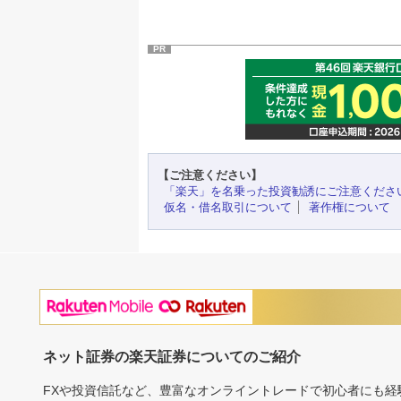
PR
【ご注意ください】
「楽天」を名乗った投資勧誘にご注意くださ
仮名・借名取引について
著作権について
ネット証券の楽天証券についてのご紹介
FXや投資信託など、豊富なオンライントレードで初心者にも