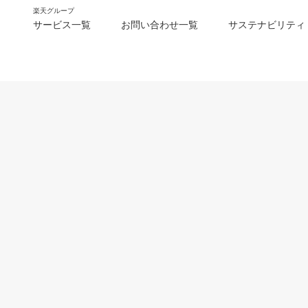
楽天グループ
サービス一覧
お問い合わせ一覧
サステナビリティ
m