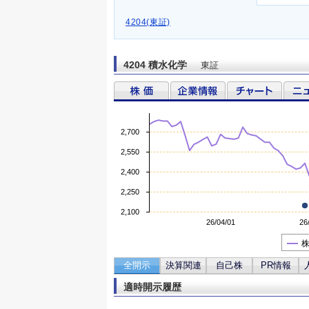
4204(東証)
4204 積水化学
東証