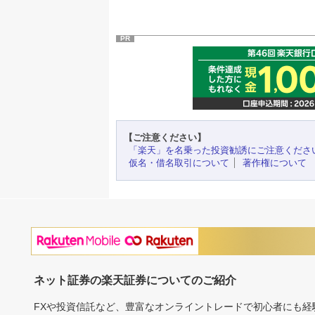
PR
【ご注意ください】
「楽天」を名乗った投資勧誘にご注意くださ
仮名・借名取引について
著作権について
ネット証券の楽天証券についてのご紹介
FXや投資信託など、豊富なオンライントレードで初心者にも