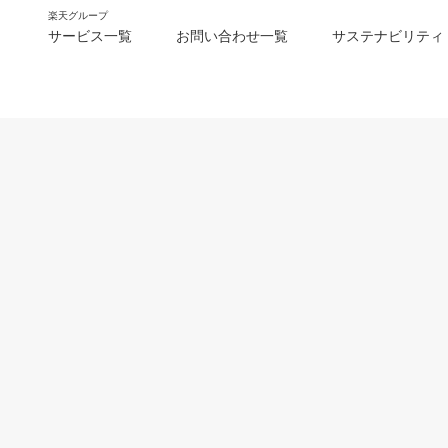
楽天グループ
サービス一覧
お問い合わせ一覧
サステナビリティ
m