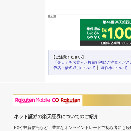
PR
【ご注意ください】
「楽天」を名乗った投資勧誘にご注意くださ
仮名・借名取引について
著作権について
ネット証券の楽天証券についてのご紹介
FXや投資信託など、豊富なオンライントレードで初心者にも