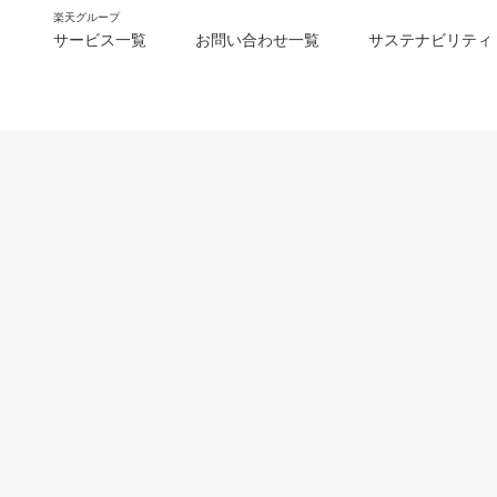
楽天グループ
サービス一覧
お問い合わせ一覧
サステナビリティ
m