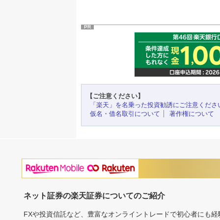
PR
【ご注意ください】
「楽天」を名乗った投資勧誘にご注意くださ
仮名・借名取引について
著作権について
ネット証券の楽天証券についてのご紹介
FXや投資信託など、豊富なオンライントレードで初心者にも