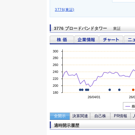
3776(東証)
3776 ブロードバンドタワー
東証