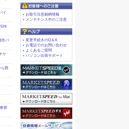
お客様へのご注意
お取引注意銘柄情報
メンテナンス中のご注意
よくあるご質問
変更手続きのQ＆A
お電話でのお問い合わせ
よくあるご質問
パソコン出張サポート