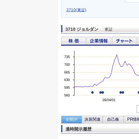
3710(東証)
3710 ジョルダン
東証