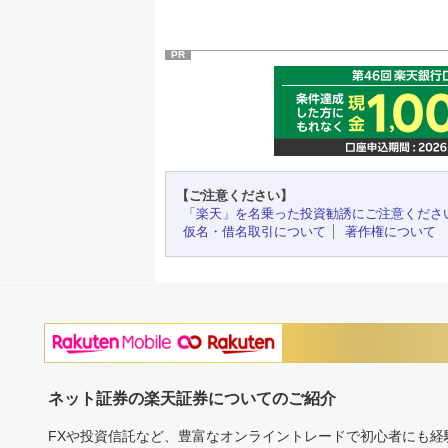
PR
【ご注意ください】
「楽天」を名乗った投資勧誘にご注意くださ
仮名・借名取引について
著作権について
ネット証券の楽天証券についてのご紹介
FXや投資信託など、豊富なオンライントレードで初心者にも