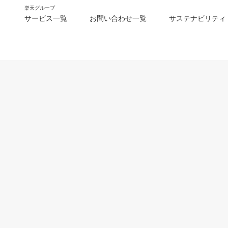
楽天グループ
サービス一覧
お問い合わせ一覧
サステナビリティ
m