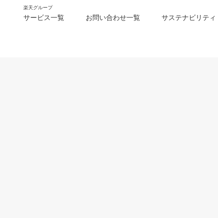
楽天グループ
サービス一覧
お問い合わせ一覧
サステナビリティ
m