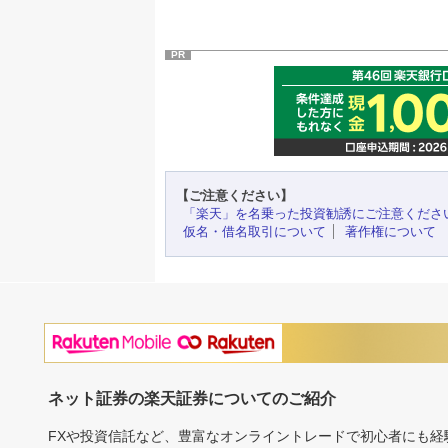
PR
【ご注意ください】
「楽天」を名乗った投資勧誘にご注意くださ
仮名・借名取引について
著作権について
ネット証券の楽天証券についてのご紹介
FXや投資信託など、豊富なオンライントレードで初心者にも