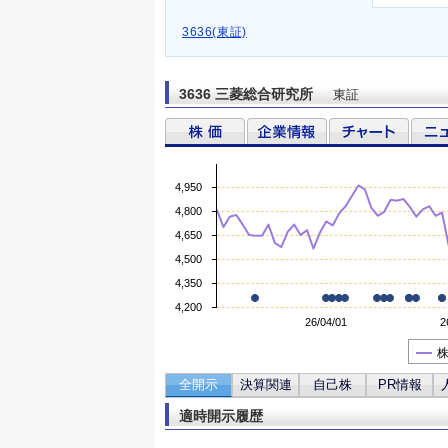
3636(東証)
3636 三菱総合研究所
東証