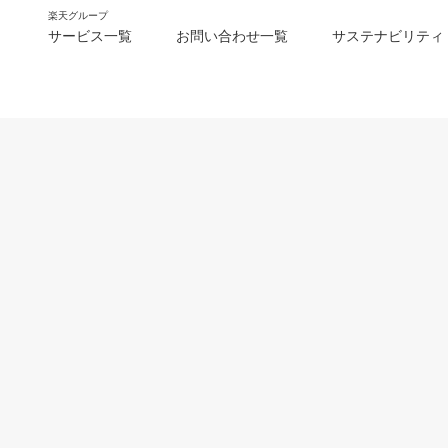
楽天グループ
サービス一覧
お問い合わせ一覧
サステナビリティ
m