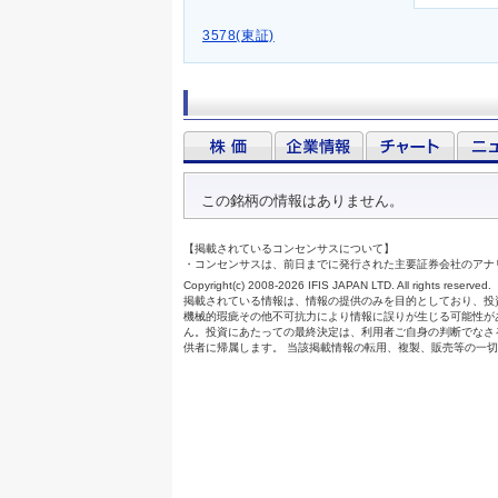
3578(東証)