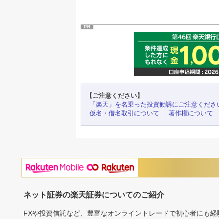
PR
【ご注意ください】
「楽天」を名乗った投資勧誘にご注意くださ
仮名・借名取引について
著作権について
ネット証券の楽天証券についてのご紹介
FXや投資信託など、豊富なオンライントレードで初心者にも