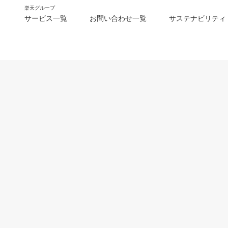
楽天グループ
サービス一覧
お問い合わせ一覧
サステナビリティ
m