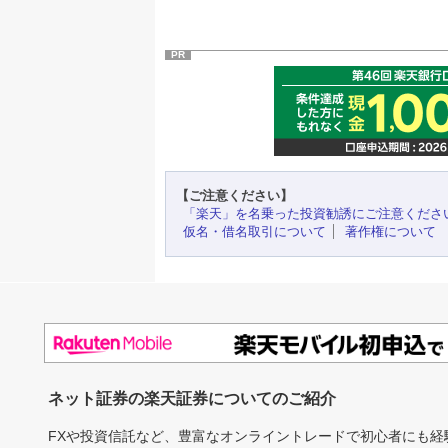
PR
【ご注意ください】
「楽天」を名乗った投資勧誘にご注意くださ
仮名・借名取引について
著作権について
ネット証券の楽天証券についてのご紹介
FXや投資信託など、豊富なオンライントレードで初心者にも