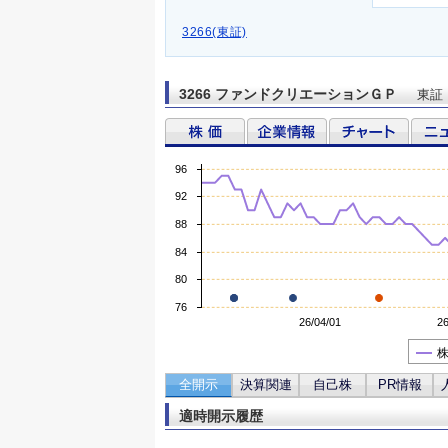
3266(東証)
3266 ファンドクリエーションＧＰ
東証