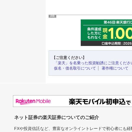
PR
【ご注意ください】
「楽天」を名乗った投資勧誘にご注意くださ
仮名・借名取引について
著作権について
ネット証券の楽天証券についてのご紹介
FXや投資信託など、豊富なオンライントレードで初心者にも