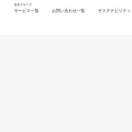
楽天グループ
サービス一覧
お問い合わせ一覧
サステナビリティ
m