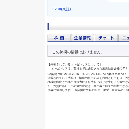
3230(東証)