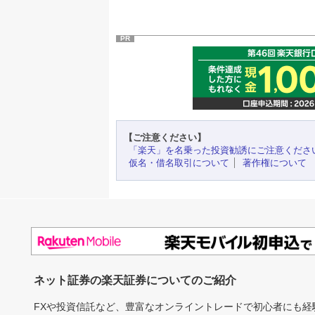
PR
【ご注意ください】
「楽天」を名乗った投資勧誘にご注意くださ
仮名・借名取引について
著作権について
ネット証券の楽天証券についてのご紹介
FXや投資信託など、豊富なオンライントレードで初心者にも