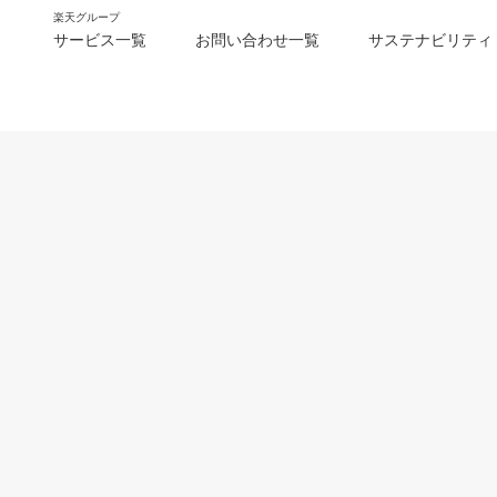
楽天グループ
サービス一覧
お問い合わせ一覧
サステナビリティ
m