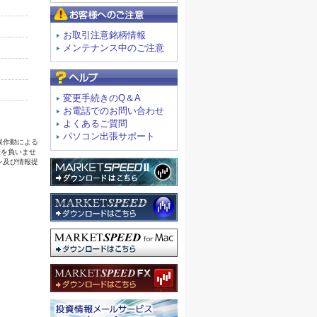
お客様へのご注意
お取引注意銘柄情報
メンテナンス中のご注意
よくあるご質問
変更手続きのQ＆A
お電話でのお問い合わせ
よくあるご質問
パソコン出張サポート