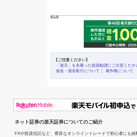
PR
【ご注意ください】
「楽天」を名乗った投資勧誘にご注意くださ
仮名・借名取引について
著作権について
ネット証券の楽天証券についてのご紹介
FXや投資信託など、豊富なオンライントレードで初心者にも