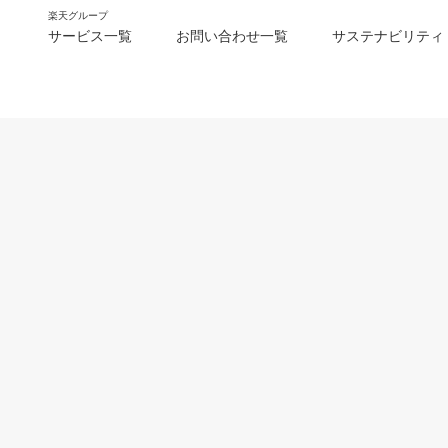
楽天グループ
サービス一覧
お問い合わせ一覧
サステナビリティ
m