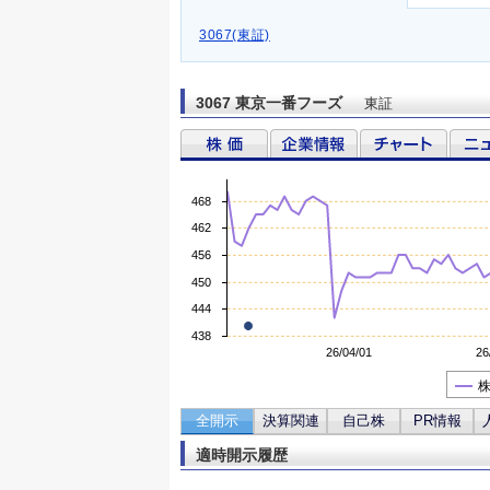
3067(東証)
3067 東京一番フーズ
東証