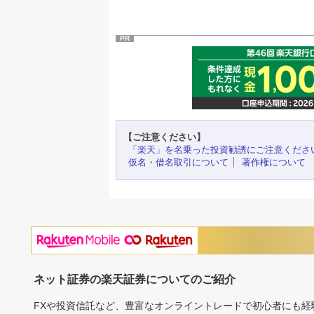
PR
【ご注意ください】
「楽天」を名乗った投資勧誘にご注意くださ
仮名・借名取引について
著作権について
ネット証券の楽天証券についてのご紹介
FXや投資信託など、豊富なオンライントレードで初心者にも