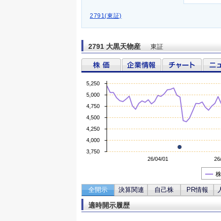
2791(東証)
2791 大黒天物産
東証