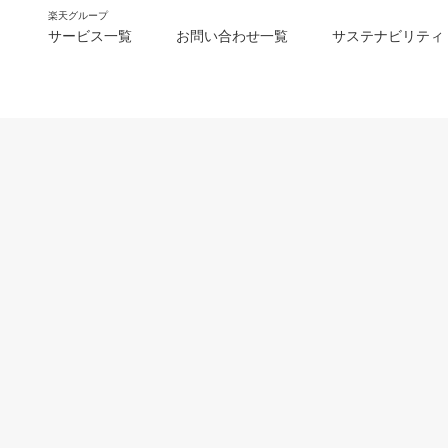
楽天グループ
サービス一覧
お問い合わせ一覧
サステナビリティ
m