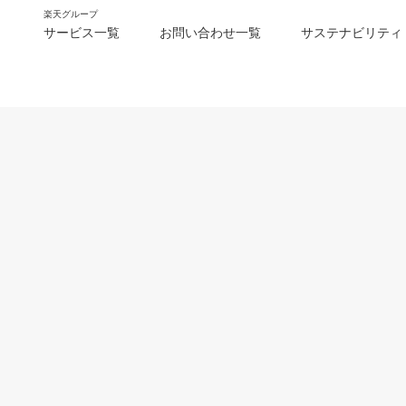
楽天グループ
サービス一覧
お問い合わせ一覧
サステナビリティ
m