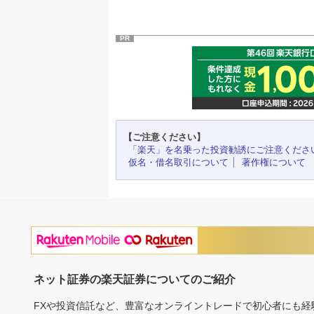
PR
【ご注意ください】
「楽天」を名乗った投資勧誘にご注意くださ
仮名・借名取引について
著作権について
ネット証券の楽天証券についてのご紹介
FXや投資信託など、豊富なオンライントレードで初心者にも