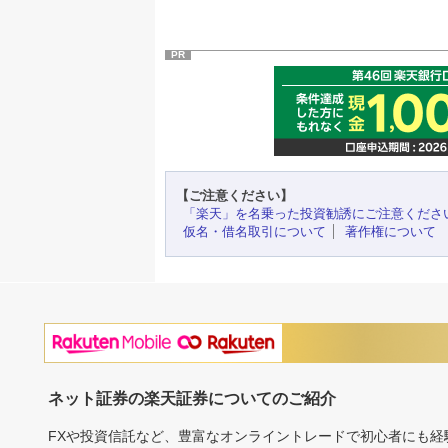
PR
【ご注意ください】
「楽天」を名乗った投資勧誘にご注意くださ
仮名・借名取引について
著作権について
ネット証券の楽天証券についてのご紹介
FXや投資信託など、豊富なオンライントレードで初心者にも