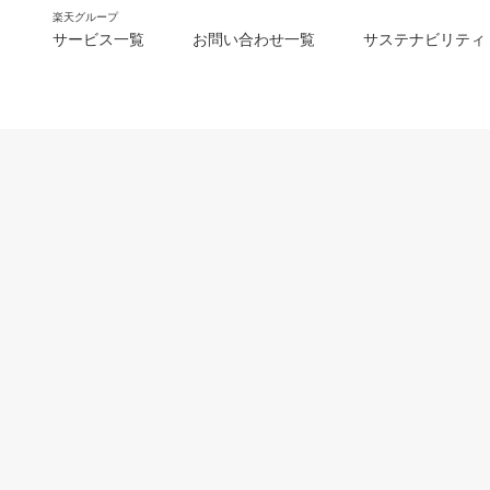
楽天グループ
サービス一覧
お問い合わせ一覧
サステナビリティ
m