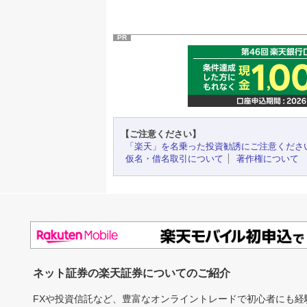
PR
【ご注意ください】
「楽天」を名乗った投資勧誘にご注意くださ
仮名・借名取引について
著作権について
ネット証券の楽天証券についてのご紹介
FXや投資信託など、豊富なオンライントレードで初心者にも