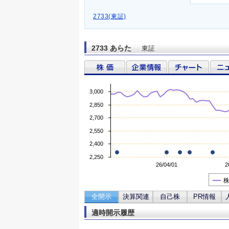
2733(東証)
2733 あらた
東証