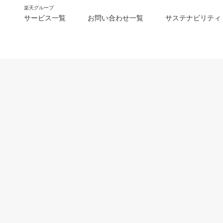
楽天グループ
サービス一覧
お問い合わせ一覧
サステナビリティ
m