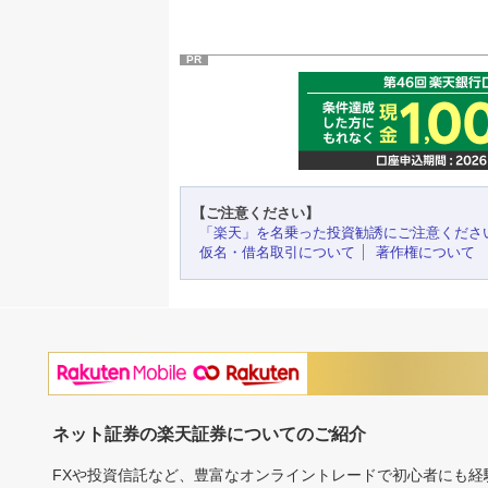
PR
【ご注意ください】
「楽天」を名乗った投資勧誘にご注意くださ
仮名・借名取引について
著作権について
ネット証券の楽天証券についてのご紹介
FXや投資信託など、豊富なオンライントレードで初心者にも