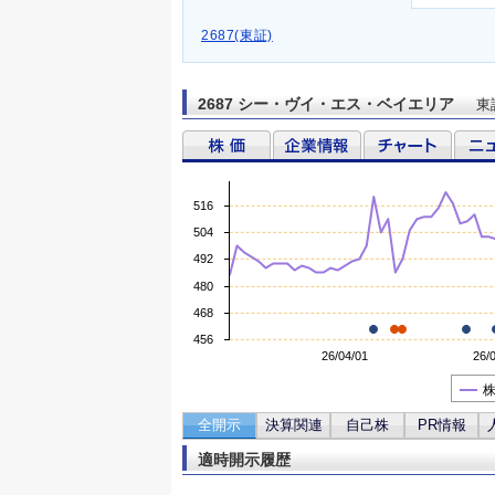
2687(東証)
2687 シー・ヴイ・エス・ベイエリア
東