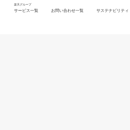
楽天グループ
サービス一覧
お問い合わせ一覧
サステナビリティ
m