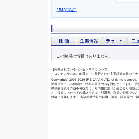
2540(東証)