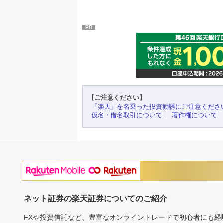
PR
【ご注意ください】
「楽天」を名乗った投資勧誘にご注意くださ
仮名・借名取引について
著作権について
ネット証券の楽天証券についてのご紹介
FXや投資信託など、豊富なオンライントレードで初心者にも