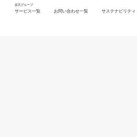
楽天グループ
サービス一覧
お問い合わせ一覧
サステナビリティ
m