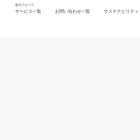
楽天グループ
サービス一覧
お問い合わせ一覧
サステナビリティ
m