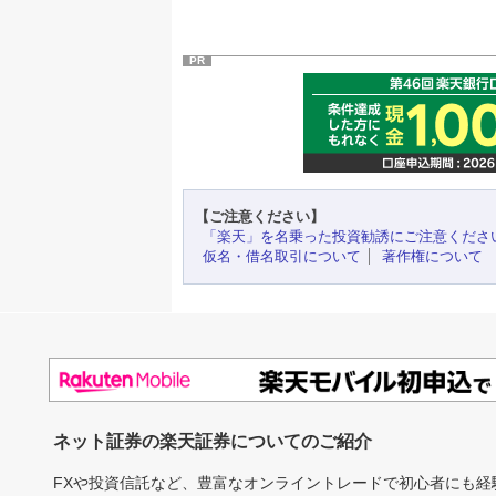
PR
【ご注意ください】
「楽天」を名乗った投資勧誘にご注意くださ
仮名・借名取引について
著作権について
ネット証券の楽天証券についてのご紹介
FXや投資信託など、豊富なオンライントレードで初心者にも