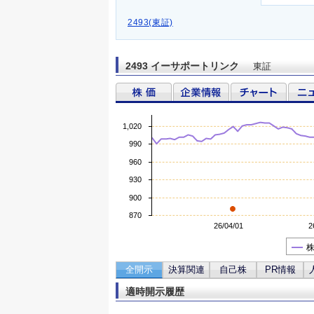
2493(東証)
2493 イーサポートリンク
東証