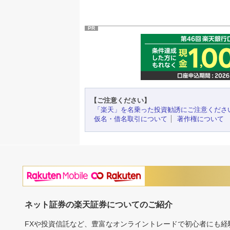
PR
【ご注意ください】
「楽天」を名乗った投資勧誘にご注意くださ
仮名・借名取引について
著作権について
ネット証券の楽天証券についてのご紹介
FXや投資信託など、豊富なオンライントレードで初心者にも