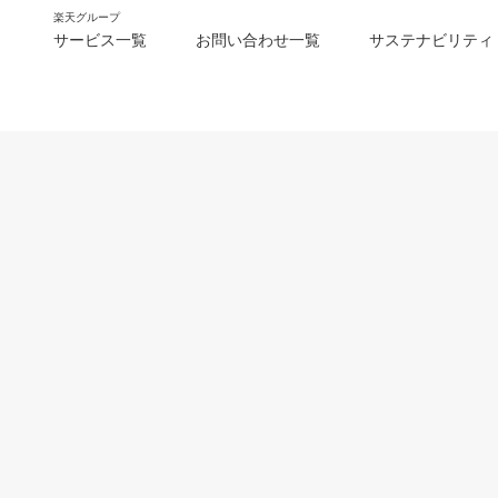
楽天グループ
サービス一覧
お問い合わせ一覧
サステナビリティ
m