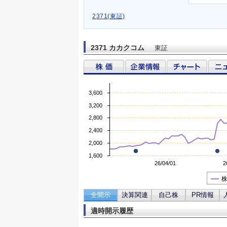
2371(東証)
2371 カカクコム
東証