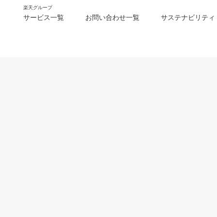
楽天グループ
サービス一覧
お問い合わせ一覧
サステナビリティ
m