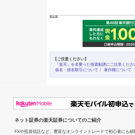
PR
【ご注意ください】
「楽天」を名乗った投資勧誘にご注意くださ
仮名・借名取引について
著作権について
ネット証券の楽天証券についてのご紹介
FXや投資信託など、豊富なオンライントレードで初心者にも