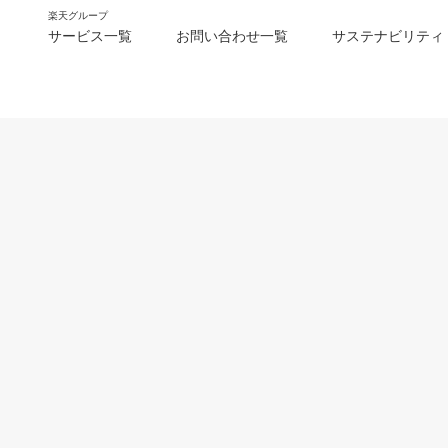
楽天グループ
サービス一覧
お問い合わせ一覧
サステナビリティ
m