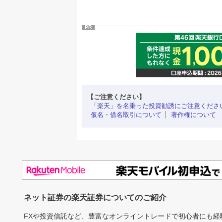
PR
【ご注意ください】
「楽天」を名乗った投資勧誘にご注意くださ
仮名・借名取引について
著作権について
ネット証券の楽天証券についてのご紹介
FXや投資信託など、豊富なオンライントレードで初心者にも