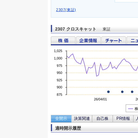
2307(東証)
2307 クロスキャット
東証