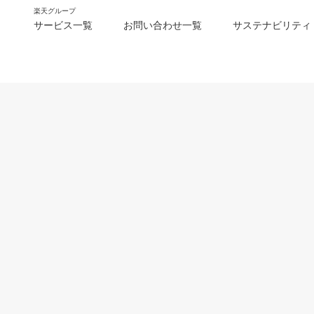
楽天グループ
サービス一覧
お問い合わせ一覧
サステナビリティ
m