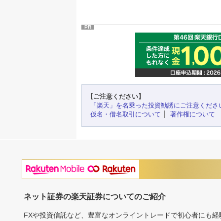
PR
【ご注意ください】
「楽天」を名乗った投資勧誘にご注意くださ
仮名・借名取引について
著作権について
ネット証券の楽天証券についてのご紹介
FXや投資信託など、豊富なオンライントレードで初心者にも