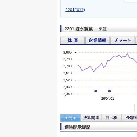
2201(東証)
2201 森永製菓
東証