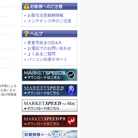
お客様へのご注意
お取引注意銘柄情報
メンテナンス中のご注意
よくあるご質問
変更手続きのQ＆A
お電話でのお問い合わせ
よくあるご質問
パソコン出張サポート