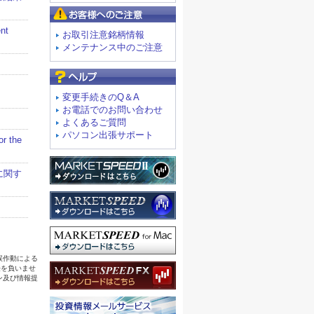
お客様へのご注意
お取引注意銘柄情報
メンテナンス中のご注意
よくあるご質問
変更手続きのQ＆A
お電話でのお問い合わせ
よくあるご質問
パソコン出張サポート