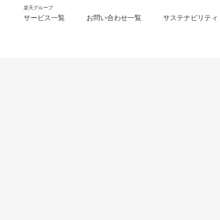
楽天グループ
サービス一覧
お問い合わせ一覧
サステナビリティ
m