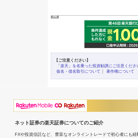
PR
【ご注意ください】
「楽天」を名乗った投資勧誘にご注意くださ
仮名・借名取引について
著作権について
ネット証券の楽天証券についてのご紹介
FXや投資信託など、豊富なオンライントレードで初心者にも