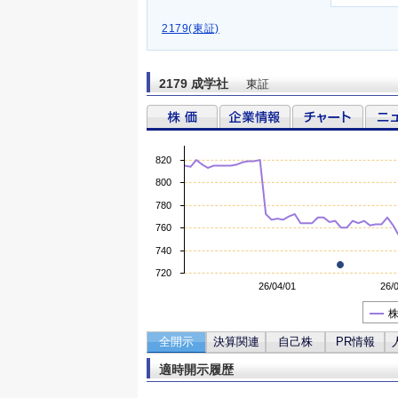
2179(東証)
2179 成学社
東証