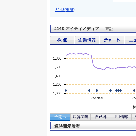
2148(東証)
2148 アイティメディア
東証