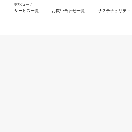
楽天グループ
サービス一覧
お問い合わせ一覧
サステナビリティ
m