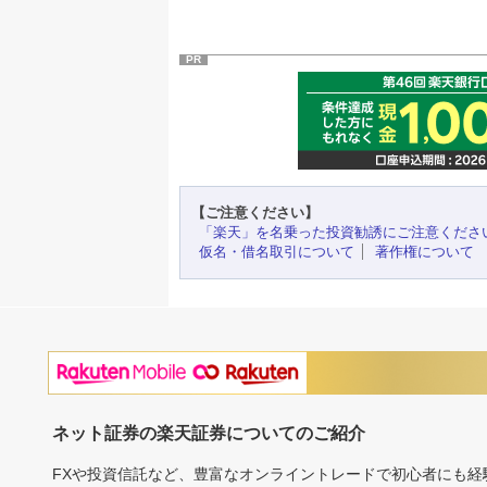
PR
【ご注意ください】
「楽天」を名乗った投資勧誘にご注意くださ
仮名・借名取引について
著作権について
ネット証券の楽天証券についてのご紹介
FXや投資信託など、豊富なオンライントレードで初心者にも