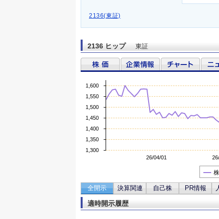
2136(東証)
2136 ヒップ
東証