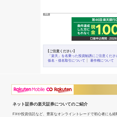
PR
【ご注意ください】
「楽天」を名乗った投資勧誘にご注意くださ
仮名・借名取引について
著作権について
ネット証券の楽天証券についてのご紹介
FXや投資信託など、豊富なオンライントレードで初心者にも