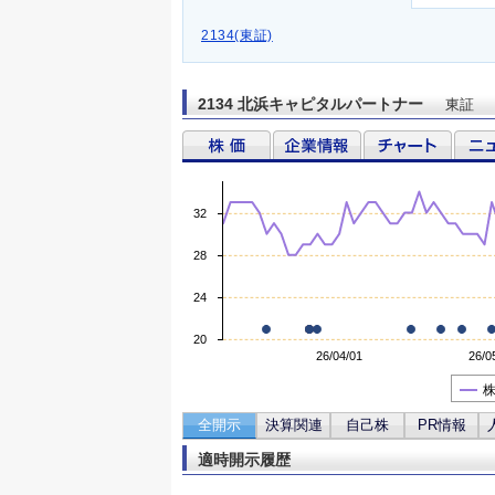
2134(東証)
2134 北浜キャピタルパートナー
東証