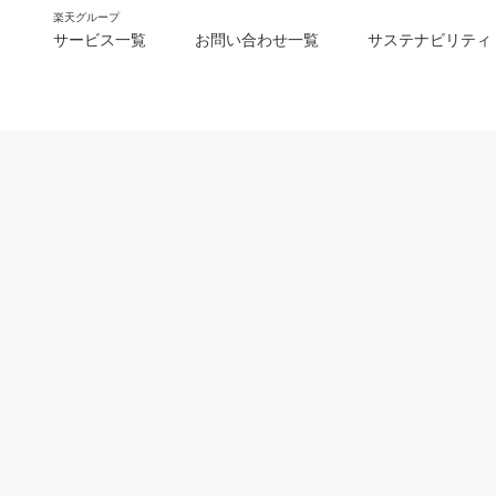
楽天グループ
サービス一覧
お問い合わせ一覧
サステナビリティ
m