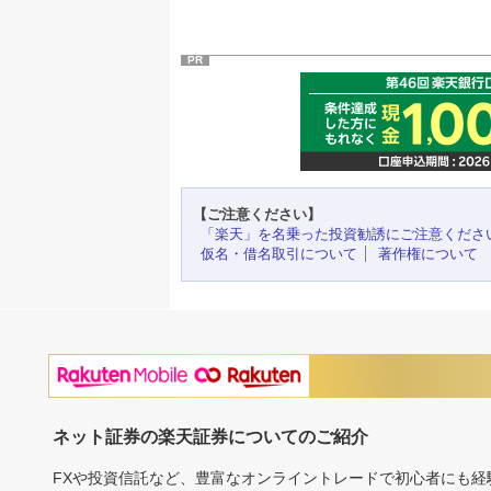
PR
【ご注意ください】
「楽天」を名乗った投資勧誘にご注意くださ
仮名・借名取引について
著作権について
ネット証券の楽天証券についてのご紹介
FXや投資信託など、豊富なオンライントレードで初心者にも