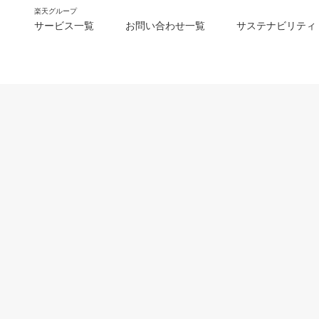
楽天グループ
サービス一覧
お問い合わせ一覧
サステナビリティ
m