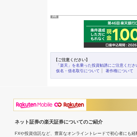
PR
【ご注意ください】
「楽天」を名乗った投資勧誘にご注意くださ
仮名・借名取引について
著作権について
ネット証券の楽天証券についてのご紹介
FXや投資信託など、豊富なオンライントレードで初心者にも