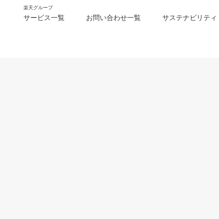
楽天グループ
サービス一覧
お問い合わせ一覧
サステナビリティ
m