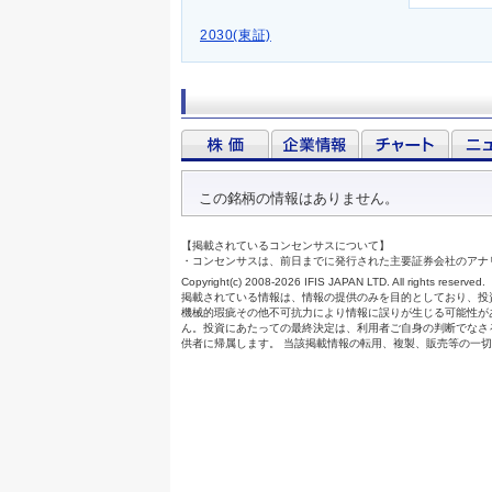
2030(東証)