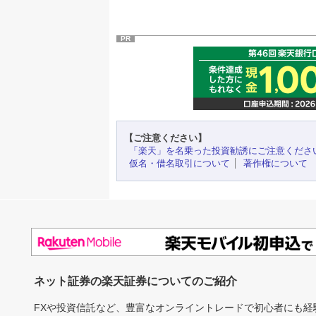
PR
【ご注意ください】
「楽天」を名乗った投資勧誘にご注意くださ
仮名・借名取引について
著作権について
ネット証券の楽天証券についてのご紹介
FXや投資信託など、豊富なオンライントレードで初心者にも