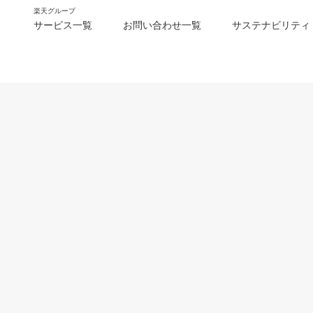
楽天グループ
サービス一覧
お問い合わせ一覧
サステナビリティ
m