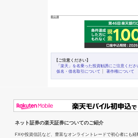
PR
【ご注意ください】
「楽天」を名乗った投資勧誘にご注意くださ
仮名・借名取引について
著作権について
ネット証券の楽天証券についてのご紹介
FXや投資信託など、豊富なオンライントレードで初心者にも