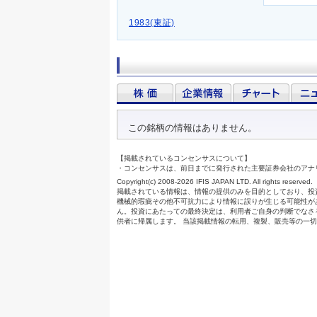
1983(東証)