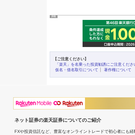
PR
【ご注意ください】
「楽天」を名乗った投資勧誘にご注意くださ
仮名・借名取引について
著作権について
ネット証券の楽天証券についてのご紹介
FXや投資信託など、豊富なオンライントレードで初心者にも