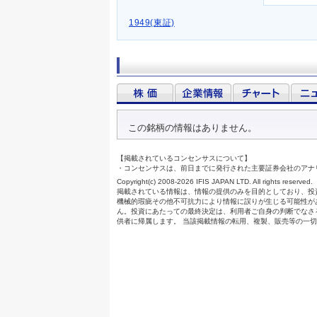
1949(東証)