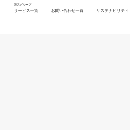
楽天グループ
サービス一覧
お問い合わせ一覧
サステナビリティ
m