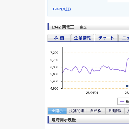
1942(東証)
1942 関電工
東証