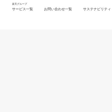
楽天グループ
サービス一覧
お問い合わせ一覧
サステナビリティ
m