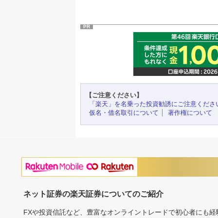
PR
【ご注意ください】
「楽天」を名乗った投資勧誘にご注意くださ
仮名・借名取引について
著作権について
ネット証券の楽天証券についてのご紹介
FXや投資信託など、豊富なオンライントレードで初心者にも