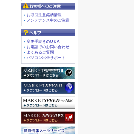
お客様へのご注意
お取引注意銘柄情報
メンテナンス中のご注意
よくあるご質問
変更手続きのQ＆A
お電話でのお問い合わせ
よくあるご質問
パソコン出張サポート