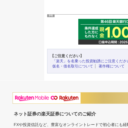
PR
【ご注意ください】
「楽天」を名乗った投資勧誘にご注意くださ
仮名・借名取引について
著作権について
ネット証券の楽天証券についてのご紹介
FXや投資信託など、豊富なオンライントレードで初心者にも