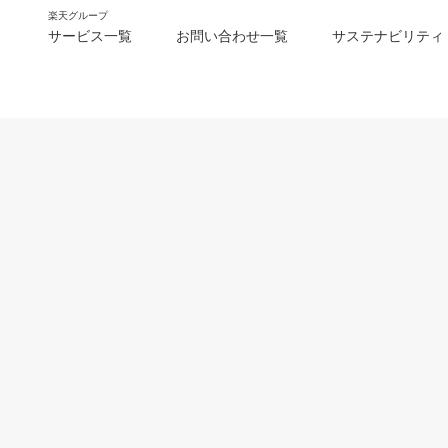
楽天グループ
サービス一覧
お問い合わせ一覧
サステナビリティ
m