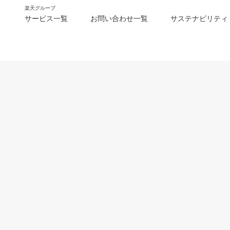
楽天グループ
サービス一覧
お問い合わせ一覧
サステナビリティ
m