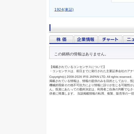
1924(東証)