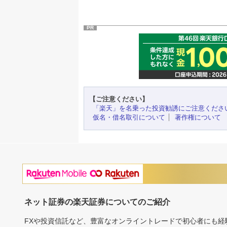
PR
【ご注意ください】
「楽天」を名乗った投資勧誘にご注意くださ
仮名・借名取引について
著作権について
ネット証券の楽天証券についてのご紹介
FXや投資信託など、豊富なオンライントレードで初心者にも