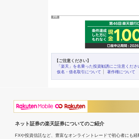
PR
【ご注意ください】
「楽天」を名乗った投資勧誘にご注意くださ
仮名・借名取引について
著作権について
ネット証券の楽天証券についてのご紹介
FXや投資信託など、豊富なオンライントレードで初心者にも