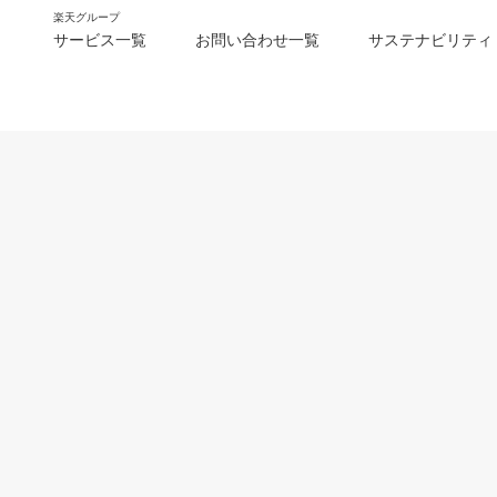
楽天グループ
サービス一覧
お問い合わせ一覧
サステナビリティ
m