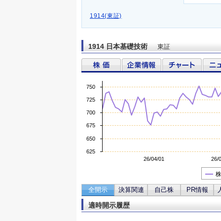
1914(東証)
1914 日本基礎技術
東証