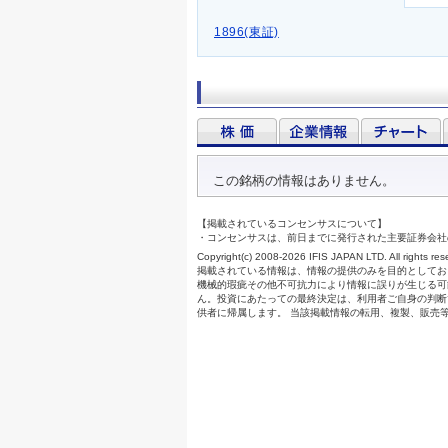
1896(東証)