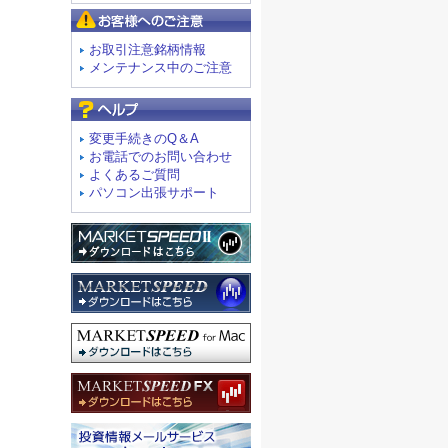
お客様へのご注意
お取引注意銘柄情報
メンテナンス中のご注意
よくあるご質問
変更手続きのQ＆A
お電話でのお問い合わせ
よくあるご質問
パソコン出張サポート