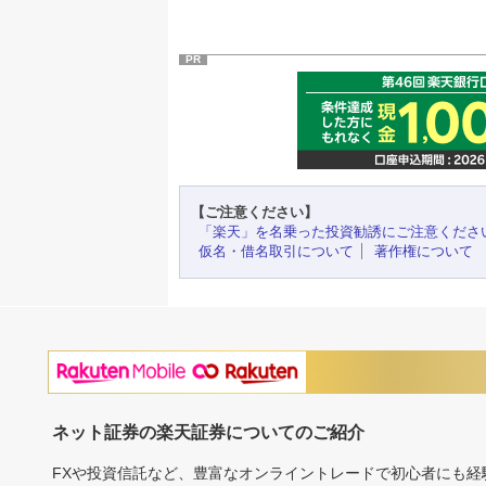
PR
【ご注意ください】
「楽天」を名乗った投資勧誘にご注意くださ
仮名・借名取引について
著作権について
ネット証券の楽天証券についてのご紹介
FXや投資信託など、豊富なオンライントレードで初心者にも