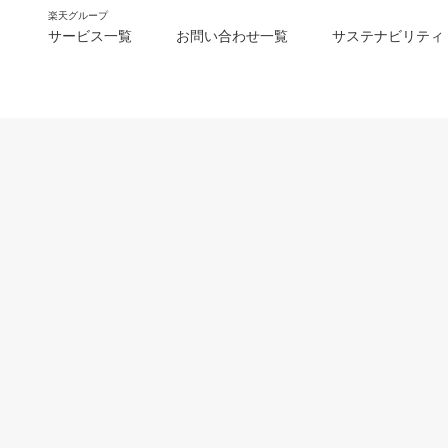
楽天グループ
サービス一覧
お問い合わせ一覧
サステナビリティ
m