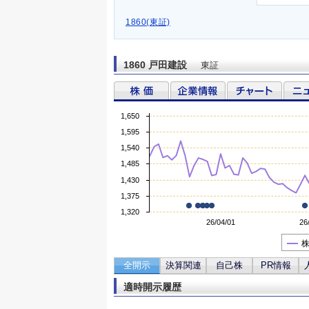
1860(東証)
1860 戸田建設
東証